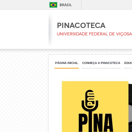
BRASIL
Pinacoteca
Universidade Federal de Viçosa
PÁGINA INICIAL
CONHEÇA A PINACOTECA
EDUC