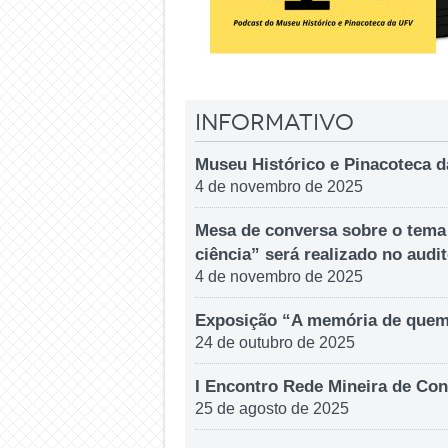
Informativo
Museu Histórico e Pinacoteca 
4 de novembro de 2025
Mesa de conversa sobre o tema “
ciência” será realizado no audit
4 de novembro de 2025
Exposição “A memória de quem c
24 de outubro de 2025
I Encontro Rede Mineira de Co
25 de agosto de 2025